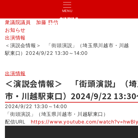
MENU
衆議院議員
衆議院議員 加藤 勝信
加藤 勝信
お知らせ
出演情報
＜演説会情報＞ 「街頭演説」（埼玉県川越市・川越
駅東口）2024/9/22 13:30～14:00
出演情報
＜演説会情報＞ 「街頭演説」（埼
市・川越駅東口）2024/9/22 13:30
2024/9/22 13:30～14:00
「街頭演説」（埼玉県川越市・川越駅東口）
配信URL
https://www.youtube.com/watch?v=hwBl