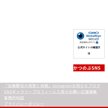
公式サイトの確認方
法
かつのぶSNS
「加藤勝信の政策と挑戦」
Instagram
お知らせ
ブログ
SNS
ギャラリー
プロフィール
入党のお願い
応援募集
事務所地図
プライバシーポリシー